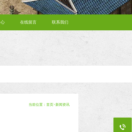
中心
在线留言
联系我们
当前位置：
首页
>
新闻资讯