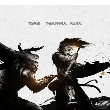
友情链接：
冷雨夜网络论坛
黑金论坛