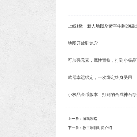
上线1级，新人地图杀猪宰牛到20级
地图开放到龙穴
可加强元素，属性置换，打到小极品
武器幸运绑定，一次绑定终身受用
小极品金币版本，打到的合成神石存进
上一条：游戏攻略
下一条：教主刷新时间介绍