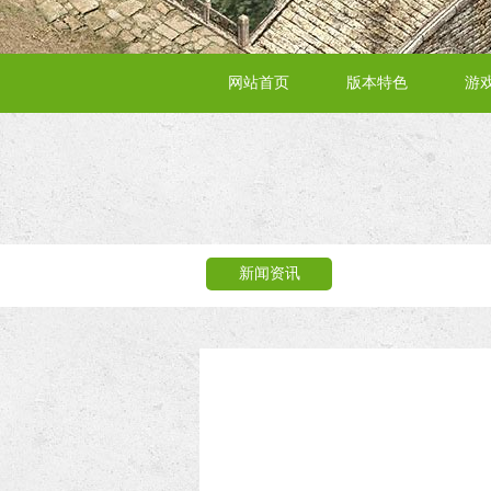
网站首页
版本特色
游
新闻资讯