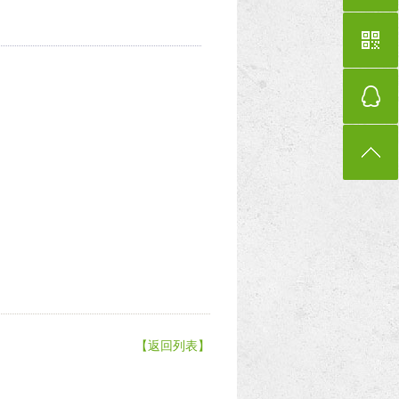
【返回列表】