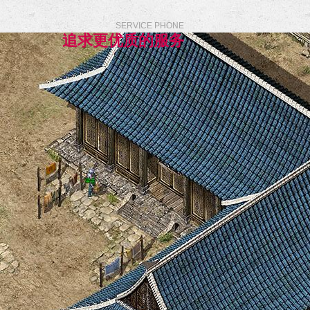
SERVICE PHONE
追求更优质的服务