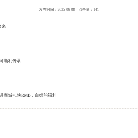
发布时间：2025-06-08 点击量：
141
出来
可顺利传承
商城=1块RMB，白嫖的福利