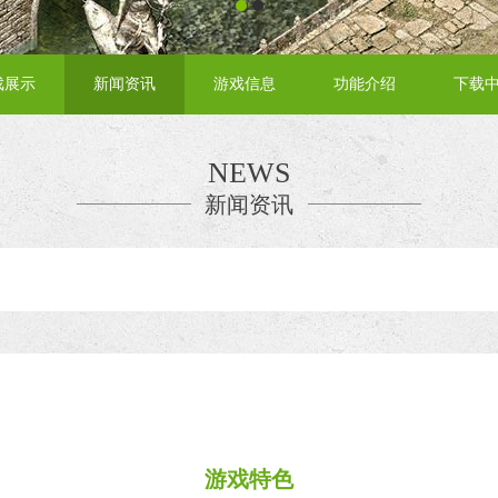
戏展示
新闻资讯
游戏信息
功能介绍
下载
NEWS
新闻资讯
游戏特色